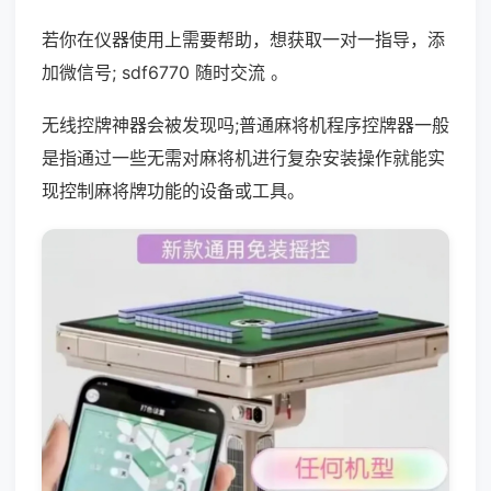
若你在仪器使用上需要帮助，想获取一对一指导，添
加微信号; sdf6770 随时交流 。
无线控牌神器会被发现吗;普通麻将机程序控牌器一般
是指通过一些无需对麻将机进行复杂安装操作就能实
现控制麻将牌功能的设备或工具。