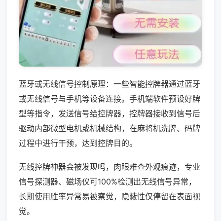
蓝牙或无线信号控制原理：一些智能控牌器通过蓝牙
或无线信号与手机等设备连接。手机端软件预设好牌
型等指令，发送信号给控牌器，控牌器接收到信号后
驱动内部微型电机或机械结构，在麻将机洗牌、码牌
过程中进行干预，达到控牌目的。
无线控牌神器会被发现吗，肉眼难查外观痕迹，专业
信号探测器、磁场仪可100%检测出无线信号异常，
长期使用胜率异常易被察觉，隐蔽性仅停留在表面视
觉。