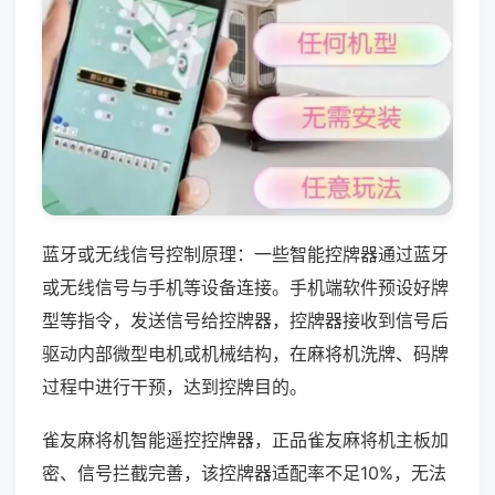
蓝牙或无线信号控制原理：一些智能控牌器通过蓝牙
或无线信号与手机等设备连接。手机端软件预设好牌
型等指令，发送信号给控牌器，控牌器接收到信号后
驱动内部微型电机或机械结构，在麻将机洗牌、码牌
过程中进行干预，达到控牌目的。
雀友麻将机智能遥控控牌器，正品雀友麻将机主板加
密、信号拦截完善，该控牌器适配率不足10%，无法