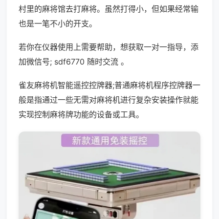
村里的麻将馆去打麻将。虽然打得小，但如果经常输
也是一笔不小的开支。
若你在仪器使用上需要帮助，想获取一对一指导，添
加微信号; sdf6770 随时交流 。
雀友麻将机智能遥控控牌器;普通麻将机程序控牌器一
般是指通过一些无需对麻将机进行复杂安装操作就能
实现控制麻将牌功能的设备或工具。