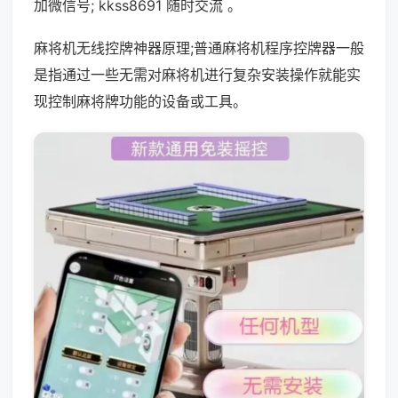
加微信号; kkss8691 随时交流 。
麻将机无线控牌神器原理;普通麻将机程序控牌器一般
是指通过一些无需对麻将机进行复杂安装操作就能实
现控制麻将牌功能的设备或工具。