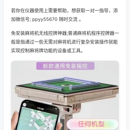
若你在仪器使用上需要帮助，想获取一对一指导，添
加微信号; ppyy55670 随时交流 。
免安装麻将机无线控牌神器;普通麻将机程序控牌器一
般是指通过一些无需对麻将机进行复杂安装操作就能
实现控制麻将牌功能的设备或工具。