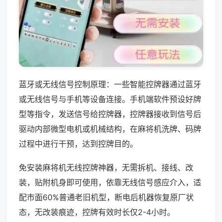
蓝牙或无线信号控制原理：一些智能控牌器通过蓝牙
或无线信号与手机等设备连接。手机端软件预设好牌
型等指令，发送信号给控牌器，控牌器接收到信号后
驱动内部微型电机或机械结构，在麻将机洗牌、码牌
过程中进行干预，达到控牌目的。
免安装麻将机无线控牌神器，无需拆机、接线、改
装，贴附机身即可使用，依靠无线信号感应介入，适
配市面60%普通老旧机型，断电后机器恢复原厂状
态，无改装痕迹，控牌有效时长仅2-4小时。