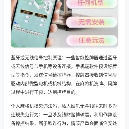
蓝牙或无线信号控制原理：一些智能控牌器通过蓝牙
或无线信号与手机等设备连接。手机端软件预设好牌
型等指令，发送信号给控牌器，控牌器接收到信号后
驱动内部微型电机或机械结构，在麻将机洗牌、码牌
过程中进行干预，达到控牌目的。
个人麻将机搞鬼违法吗，私人娱乐无金钱往来时多为
违规失范行为；一旦涉及钱财赌博输赢，利用作弊设
备操控结果，属于欺诈行为，情节严重会面临治安处