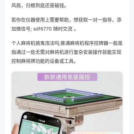
风局，归根到底还是输钱。
若你在仪器使用上需要帮助，想获取一对一指导，添
加微信号; sdf6770 随时交流 。
个人麻将机搞鬼违法吗;普通麻将机程序控牌器一般是
指通过一些无需对麻将机进行复杂安装操作就能实现
控制麻将牌功能的设备或工具。