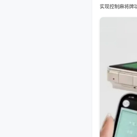
实现控制麻将牌