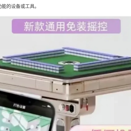
功能的设备或工具。