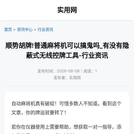
实用网
首页
>
资讯中心
>
行业资讯
顺势胡牌!普通麻将机可以搞鬼吗_有没有隐
蔽式无线控牌工具-行业资讯
发布时间：2026-08-08｜阅读：1
发布者：实用网
自动麻将机真有破绽！可惜多数人不知道。看到这个
文章，你的牌运就要转了！
若你在仪器使用上需要帮助，想获取一对一指导，添