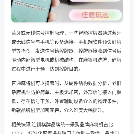
蓝牙或无线信号控制原理：一些智能控牌器通过蓝牙
或无线信号与手机等设备连接。手机端软件预设好牌
型等指令，发送信号给控牌器，控牌器接收到信号后
驱动内部微型电机或机械结构，在麻将机洗牌、码牌
过程中进行干预，达到控牌目的。
普通麻将机可以搞鬼吗，从硬件结构数据分析，老旧
杂牌机型防护简单、主板无加密，外部信号接入门槛
低，存在信号干预、外置辅助设备介入的物理条件；
新款品牌机型加密完善，介入难度大幅提升。
相关快讯:连锁棋牌品牌统一采购品牌麻将机占比
100%，标准化配置提升跨门店体验一致性，品牌口