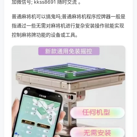
加微信号; kkss8691 随时交流 。
普通麻将机可以搞鬼吗;普通麻将机程序控牌器一般是
指通过一些无需对麻将机进行复杂安装操作就能实现
控制麻将牌功能的设备或工具。