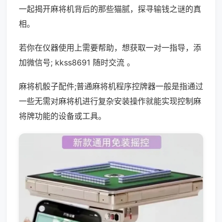
一起揭开麻将机背后的那些猫腻，探寻输钱之谜的真
相。
若你在仪器使用上需要帮助，想获取一对一指导，添
加微信号; kkss8691 随时交流 。
麻将机骰子配件;普通麻将机程序控牌器一般是指通过
一些无需对麻将机进行复杂安装操作就能实现控制麻
将牌功能的设备或工具。