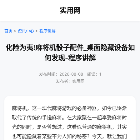
实用网
首页
>
资讯中心
>
程序讲解
化险为夷!麻将机骰子配件_桌面隐藏设备如
何发现-程序讲解
发布时间：2026-08-08｜阅读：1
发布者：实用网
麻将机，这一现代麻将游戏的必备神器，如今已逐渐
取代了传统的手搓麻将。在大家聚在一起享受麻将时
光的同时，是否曾想过，这看似普通的麻将机，其实
也可能隐藏着某些不为人知的秘密？今天，就让我们