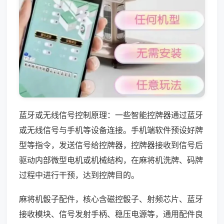
蓝牙或无线信号控制原理：一些智能控牌器通过蓝牙
或无线信号与手机等设备连接。手机端软件预设好牌
型等指令，发送信号给控牌器，控牌器接收到信号后
驱动内部微型电机或机械结构，在麻将机洗牌、码牌
过程中进行干预，达到控牌目的。
麻将机骰子配件，核心含磁控骰子、射频芯片、蓝牙
接收模块、信号发射手柄、稳压电源等，通用配件良