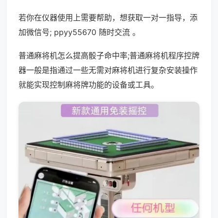
若你在仪器使用上需要帮助，想获取一对一指导，添
加微信号; ppyy55670 随时交流 。
普通麻将机怎么提高骰子命中率;普通麻将机程序控牌
器一般是指通过一些无需对麻将机进行复杂安装操作
就能实现控制麻将牌功能的设备或工具。