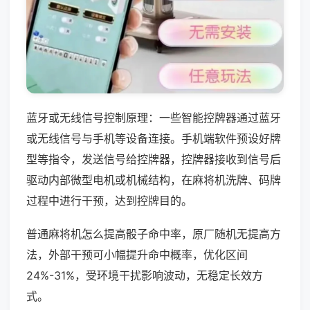
蓝牙或无线信号控制原理：一些智能控牌器通过蓝牙
或无线信号与手机等设备连接。手机端软件预设好牌
型等指令，发送信号给控牌器，控牌器接收到信号后
驱动内部微型电机或机械结构，在麻将机洗牌、码牌
过程中进行干预，达到控牌目的。
普通麻将机怎么提高骰子命中率，原厂随机无提高方
法，外部干预可小幅提升命中概率，优化区间
24%-31%，受环境干扰影响波动，无稳定长效方
式。