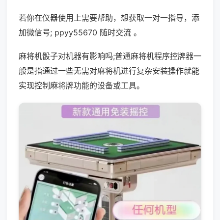
若你在仪器使用上需要帮助，想获取一对一指导，添
加微信号; ppyy55670 随时交流 。
麻将机骰子对机器有影响吗;普通麻将机程序控牌器一
般是指通过一些无需对麻将机进行复杂安装操作就能
实现控制麻将牌功能的设备或工具。