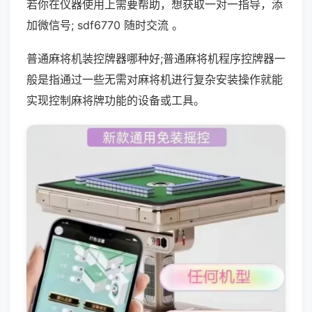
若你在仪器使用上需要帮助，想获取一对一指导，添
加微信号; sdf6770 随时交流 。
普通麻将机装控牌器哪种好;普通麻将机程序控牌器一
般是指通过一些无需对麻将机进行复杂安装操作就能
实现控制麻将牌功能的设备或工具。