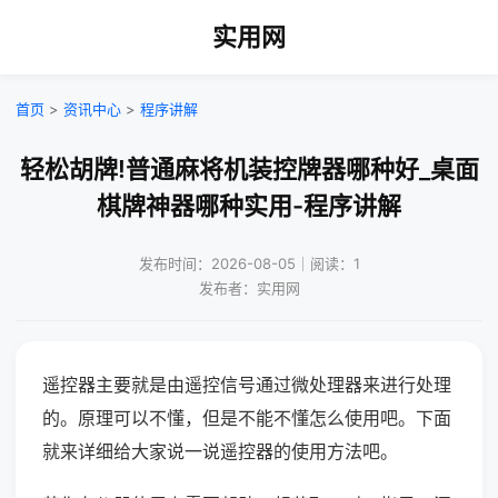
实用网
首页
>
资讯中心
>
程序讲解
轻松胡牌!普通麻将机装控牌器哪种好_桌面
棋牌神器哪种实用-程序讲解
发布时间：2026-08-05｜阅读：1
发布者：实用网
遥控器主要就是由遥控信号通过微处理器来进行处理
的。原理可以不懂，但是不能不懂怎么使用吧。下面
就来详细给大家说一说遥控器的使用方法吧。