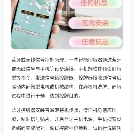
蓝牙或无线信号控制原理：一些智能控牌器通过蓝牙
或无线信号与手机等设备连接。手机端软件预设好牌
型等指令，发送信号给控牌器，控牌器接收到信号后
驱动内部微型电机或机械结构，在麻将机洗牌、码牌
过程中进行干预，达到控牌目的。
蓝牙控牌器安装普通麻将机步骤，清洁机身感应区
域，粘贴信号贴片，开启蓝牙主机电源，手机搜索设
备编码完成配对，调试控牌档位参数，试运行洗牌功