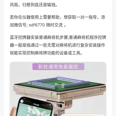
风局，归根到底还是输钱。
若你在仪器使用上需要帮助，想获取一对一指导，添
加微信号; sdf6770 随时交流 。
蓝牙控牌器安装普通麻将机步骤;普通麻将机程序控牌
器一般是指通过一些无需对麻将机进行复杂安装操作
就能实现控制麻将牌功能的设备或工具。