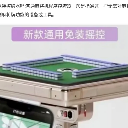
以装控牌器吗;普通麻将机程序控牌器一般是指通过一些无需对麻
制麻将牌功能的设备或工具。