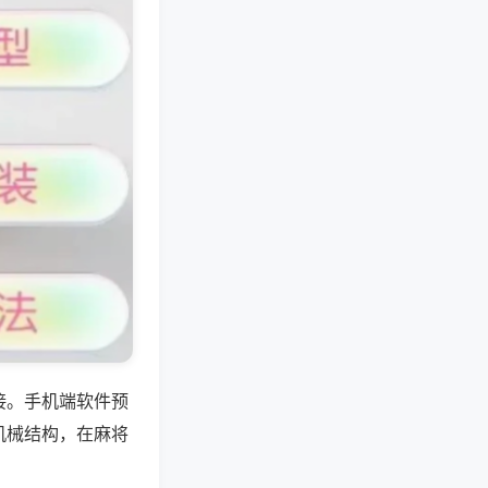
接。手机端软件预
机械结构，在麻将