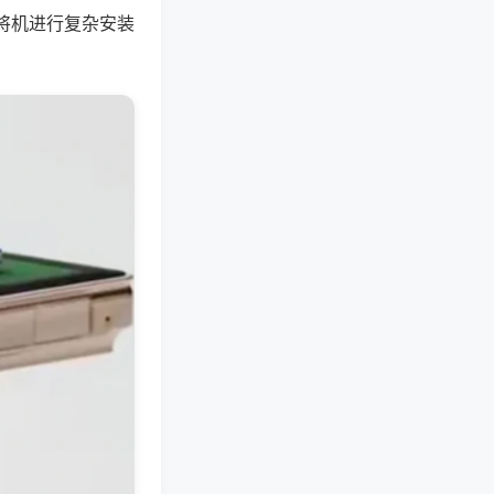
将机进行复杂安装