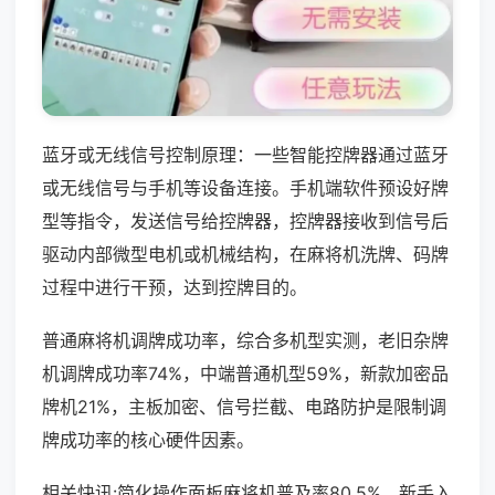
蓝牙或无线信号控制原理：一些智能控牌器通过蓝牙
或无线信号与手机等设备连接。手机端软件预设好牌
型等指令，发送信号给控牌器，控牌器接收到信号后
驱动内部微型电机或机械结构，在麻将机洗牌、码牌
过程中进行干预，达到控牌目的。
普通麻将机调牌成功率，综合多机型实测，老旧杂牌
机调牌成功率74%，中端普通机型59%，新款加密品
牌机21%，主板加密、信号拦截、电路防护是限制调
牌成功率的核心硬件因素。
相关快讯:简化操作面板麻将机普及率80.5%，新手入