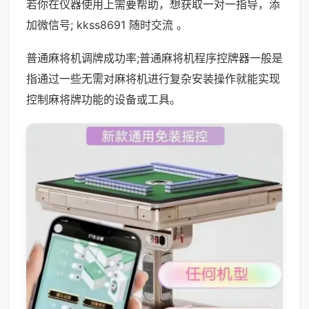
若你在仪器使用上需要帮助，想获取一对一指导，添
加微信号; kkss8691 随时交流 。
普通麻将机调牌成功率;普通麻将机程序控牌器一般是
指通过一些无需对麻将机进行复杂安装操作就能实现
控制麻将牌功能的设备或工具。