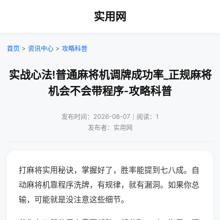
实用网
首页
>
资讯中心
>
攻略科普
实战心法!普通麻将机调牌成功率_正规麻将
机会不会带程序-攻略科普
发布时间：2026-08-07｜阅读：1
发布者：实用网
打麻将实用秘诀，掌握好了，胜率能提到七八成。自
动麻将机靠程序洗牌，有规律，就有漏洞。如果你总
输，可能就是没注意这些细节。