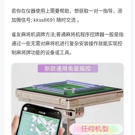
若你在仪器使用上需要帮助，想获取一对一指导，添
加微信号; kkss8691 随时交流 。
雀友麻将机调牌方法;普通麻将机程序控牌器一般是指
通过一些无需对麻将机进行复杂安装操作就能实现控
制麻将牌功能的设备或工具。