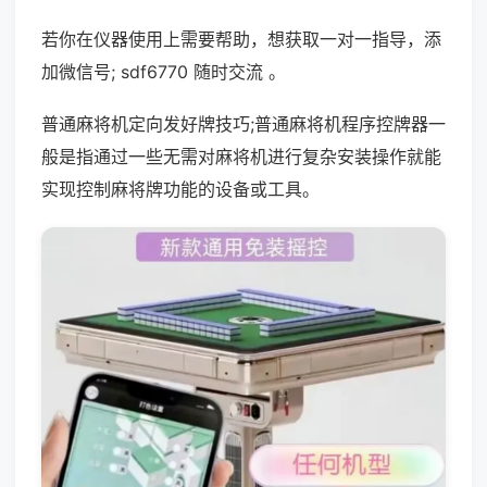
若你在仪器使用上需要帮助，想获取一对一指导，添
加微信号; sdf6770 随时交流 。
普通麻将机定向发好牌技巧;普通麻将机程序控牌器一
般是指通过一些无需对麻将机进行复杂安装操作就能
实现控制麻将牌功能的设备或工具。