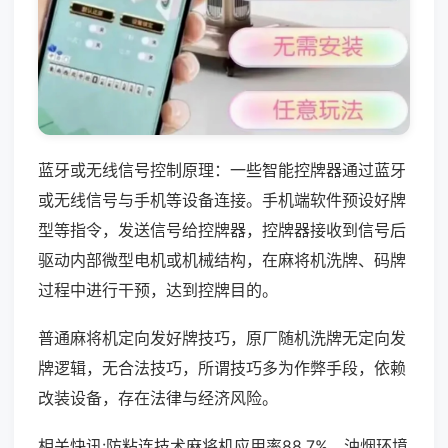
蓝牙或无线信号控制原理：一些智能控牌器通过蓝牙
或无线信号与手机等设备连接。手机端软件预设好牌
型等指令，发送信号给控牌器，控牌器接收到信号后
驱动内部微型电机或机械结构，在麻将机洗牌、码牌
过程中进行干预，达到控牌目的。
普通麻将机定向发好牌技巧，原厂随机洗牌无定向发
牌逻辑，无合法技巧，所谓技巧多为作弊手段，依赖
改装设备，存在法律与经济风险。
相关快讯:防粘连技术麻将机应用率88.7%，油烟环境