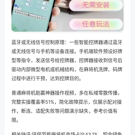
蓝牙或无线信号控制原理：一些智能控牌器通过蓝牙
或无线信号与手机等设备连接。手机端软件预设好牌
型等指令，发送信号给控牌器，控牌器接收到信号后
驱动内部微型电机或机械结构，在麻将机洗牌、码牌
过程中进行干预，达到控牌目的。
普通麻将机助赢神器操作视频，多在私域零散传播，
完整实操覆盖率51%，简化故障提示，仅展示配对操
作，断连、适配失败等问题演示缺失，参考价值有
限。
相关快讯:环保节能麻将机市场占比43.1%，契合绿色