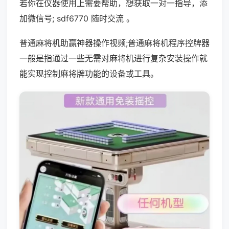
若你在仪器使用上需要帮助，想获取一对一指导，添
加微信号; sdf6770 随时交流 。
普通麻将机助赢神器操作视频;普通麻将机程序控牌器
一般是指通过一些无需对麻将机进行复杂安装操作就
能实现控制麻将牌功能的设备或工具。