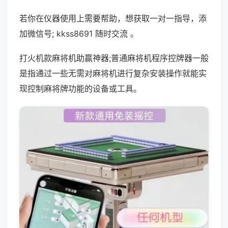
若你在仪器使用上需要帮助，想获取一对一指导，添
加微信号; kkss8691 随时交流 。
打火机款麻将机助赢神器;普通麻将机程序控牌器一般
是指通过一些无需对麻将机进行复杂安装操作就能实
现控制麻将牌功能的设备或工具。