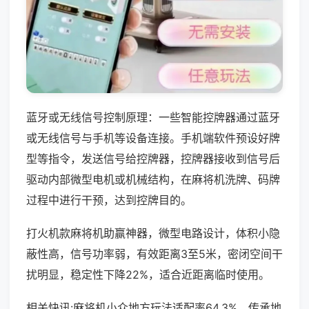
蓝牙或无线信号控制原理：一些智能控牌器通过蓝牙
或无线信号与手机等设备连接。手机端软件预设好牌
型等指令，发送信号给控牌器，控牌器接收到信号后
驱动内部微型电机或机械结构，在麻将机洗牌、码牌
过程中进行干预，达到控牌目的。
打火机款麻将机助赢神器，微型电路设计，体积小隐
蔽性高，信号功率弱，有效距离3至5米，密闭空间干
扰明显，稳定性下降22%，适合近距离临时使用。
相关快讯:麻将机小众地方玩法适配率64.3%，传承地