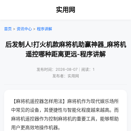
实用网
首页
>
资讯中心
>
程序讲解
后发制人!打火机款麻将机助赢神器_麻将机
遥控哪种距离更远-程序讲解
发布时间：2026-08-07｜阅读：1
发布者：实用网
【麻将机遥控器怎样用法】麻将机作为现代娱乐场所
中常见的设备，其便捷性与智能化程度越来越高。而
麻将机遥控器作为控制麻将机的重要工具，能够帮助
用户更高效地操作机器。