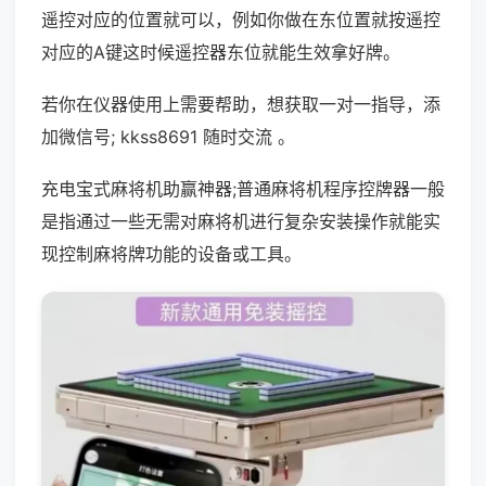
遥控对应的位置就可以，例如你做在东位置就按遥控
对应的A键这时候遥控器东位就能生效拿好牌。
若你在仪器使用上需要帮助，想获取一对一指导，添
加微信号; kkss8691 随时交流 。
充电宝式麻将机助赢神器;普通麻将机程序控牌器一般
是指通过一些无需对麻将机进行复杂安装操作就能实
现控制麻将牌功能的设备或工具。