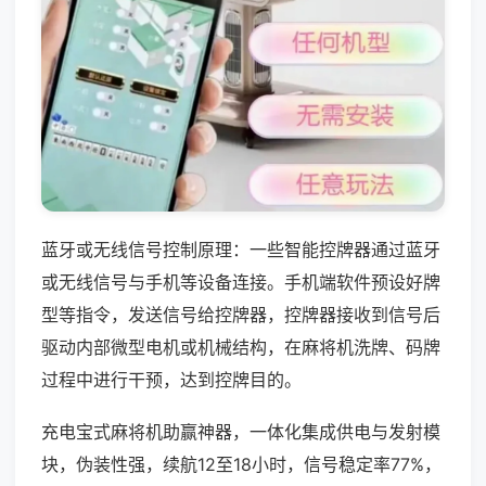
蓝牙或无线信号控制原理：一些智能控牌器通过蓝牙
或无线信号与手机等设备连接。手机端软件预设好牌
型等指令，发送信号给控牌器，控牌器接收到信号后
驱动内部微型电机或机械结构，在麻将机洗牌、码牌
过程中进行干预，达到控牌目的。
充电宝式麻将机助赢神器，一体化集成供电与发射模
块，伪装性强，续航12至18小时，信号稳定率77%，