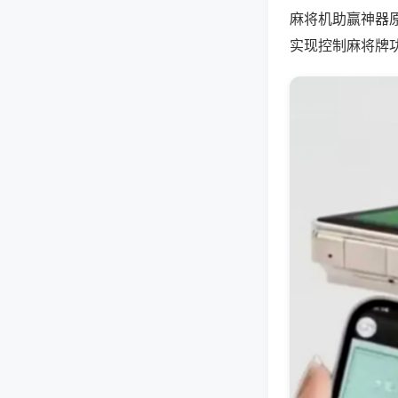
麻将机助赢神器
实现控制麻将牌