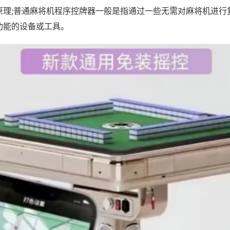
原理;普通麻将机程序控牌器一般是指通过一些无需对麻将机进行
功能的设备或工具。