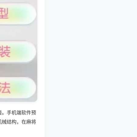
接。手机端软件预
机械结构，在麻将