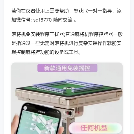
若你在仪器使用上需要帮助，想获取一对一指导，添
加微信号; sdf6770 随时交流 。
麻将机免安装程序干扰器;普通麻将机程序控牌器一般
是指通过一些无需对麻将机进行复杂安装操作就能实
现控制麻将牌功能的设备或工具。