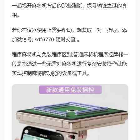
一起揭开麻将机背后的那些猫腻，探寻输钱之谜的真
相。
若你在仪器使用上需要帮助，想获取一对一指导，添
加微信号; sdf6770 随时交流 。
程序麻将机与免装程序区别;普通麻将机程序控牌器一
般是指通过一些无需对麻将机进行复杂安装操作就能
实现控制麻将牌功能的设备或工具。