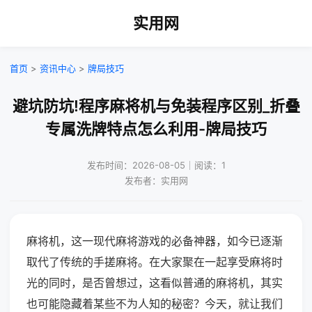
实用网
首页
>
资讯中心
>
牌局技巧
避坑防坑!程序麻将机与免装程序区别_折叠
专属洗牌特点怎么利用-牌局技巧
发布时间：2026-08-05｜阅读：1
发布者：实用网
麻将机，这一现代麻将游戏的必备神器，如今已逐渐
取代了传统的手搓麻将。在大家聚在一起享受麻将时
光的同时，是否曾想过，这看似普通的麻将机，其实
也可能隐藏着某些不为人知的秘密？今天，就让我们