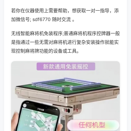
若你在仪器使用上需要帮助，想获取一对一指导，添
加微信号; sdf6770 随时交流 。
无线智能麻将机免装程序;普通麻将机程序控牌器一般
是指通过一些无需对麻将机进行复杂安装操作就能实
现控制麻将牌功能的设备或工具。