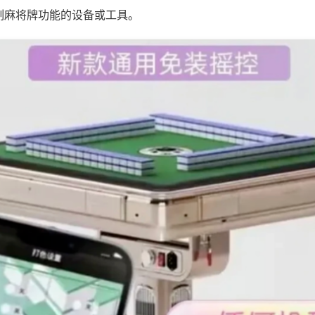
制麻将牌功能的设备或工具。