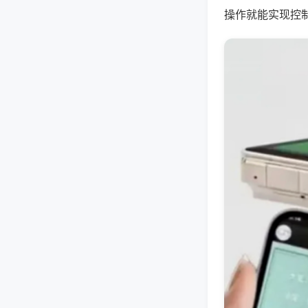
操作就能实现控