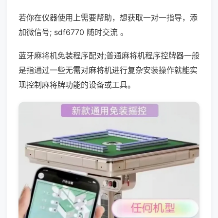
若你在仪器使用上需要帮助，想获取一对一指导，添
加微信号; sdf6770 随时交流 。
蓝牙麻将机免装程序配对;普通麻将机程序控牌器一般
是指通过一些无需对麻将机进行复杂安装操作就能实
现控制麻将牌功能的设备或工具。