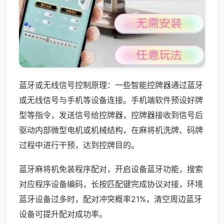
蓝牙或无线信号控制原理：一些智能控牌器通过蓝牙
或无线信号与手机等设备连接。手机端软件预设好牌
型等指令，发送信号给控牌器，控牌器接收到信号后
驱动内部微型电机或机械结构，在麻将机洗牌、码牌
过程中进行干预，达到控牌目的。
蓝牙麻将机免装程序配对，开启设备蓝牙功能，搜索
对应程序设备编码，长按匹配键完成协议对接，环境
蓝牙设备过多时，配对冲突概率21%，清空周边蓝牙
设备可提升配对成功率。