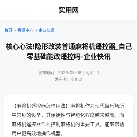
实用网
首页
>
资讯中心
>
企业快讯
核心心法!隐形改装普通麻将机遥控器_自己
零基础能改遥控吗-企业快讯
发布时间：2026-08-08｜阅读：1
发布者：实用网
【麻将机遥控器怎样用法】麻将机作为现代娱乐场所
中常见的设备，其便捷性与智能化程度越来越高。而
麻将机遥控器作为控制麻将机的重要工具，能够帮助
用户更高效地操作机器。