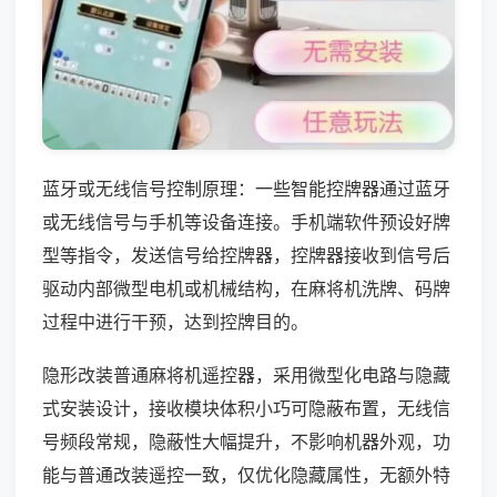
蓝牙或无线信号控制原理：一些智能控牌器通过蓝牙
或无线信号与手机等设备连接。手机端软件预设好牌
型等指令，发送信号给控牌器，控牌器接收到信号后
驱动内部微型电机或机械结构，在麻将机洗牌、码牌
过程中进行干预，达到控牌目的。
隐形改装普通麻将机遥控器，采用微型化电路与隐藏
式安装设计，接收模块体积小巧可隐蔽布置，无线信
号频段常规，隐蔽性大幅提升，不影响机器外观，功
能与普通改装遥控一致，仅优化隐藏属性，无额外特