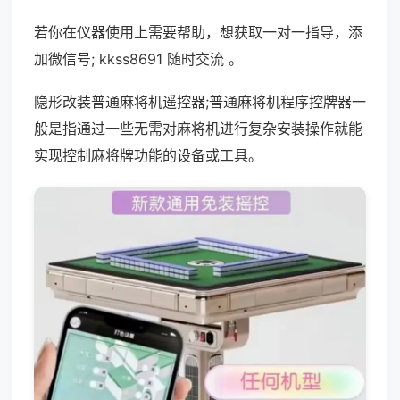
若你在仪器使用上需要帮助，想获取一对一指导，添
加微信号; kkss8691 随时交流 。
隐形改装普通麻将机遥控器;普通麻将机程序控牌器一
般是指通过一些无需对麻将机进行复杂安装操作就能
实现控制麻将牌功能的设备或工具。