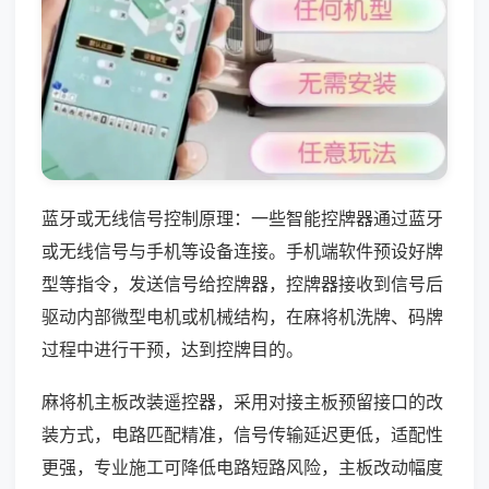
蓝牙或无线信号控制原理：一些智能控牌器通过蓝牙
或无线信号与手机等设备连接。手机端软件预设好牌
型等指令，发送信号给控牌器，控牌器接收到信号后
驱动内部微型电机或机械结构，在麻将机洗牌、码牌
过程中进行干预，达到控牌目的。
麻将机主板改装遥控器，采用对接主板预留接口的改
装方式，电路匹配精准，信号传输延迟更低，适配性
更强，专业施工可降低电路短路风险，主板改动幅度