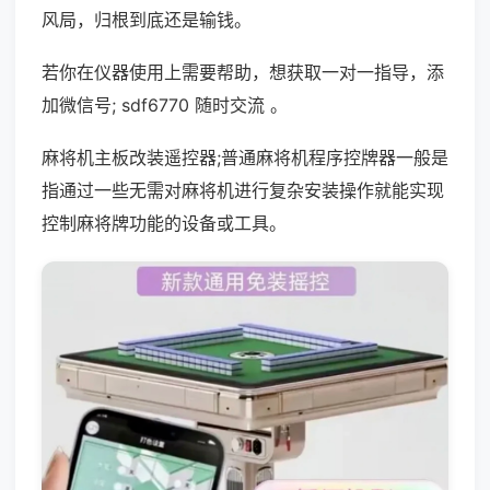
风局，归根到底还是输钱。
若你在仪器使用上需要帮助，想获取一对一指导，添
加微信号; sdf6770 随时交流 。
麻将机主板改装遥控器;普通麻将机程序控牌器一般是
指通过一些无需对麻将机进行复杂安装操作就能实现
控制麻将牌功能的设备或工具。