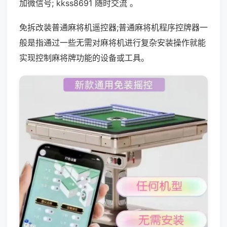
加微信号; kkss8691 随时交流 。
免拆改装普通麻将机遥控器;普通麻将机程序控牌器一
般是指通过一些无需对麻将机进行复杂安装操作就能
实现控制麻将牌功能的设备或工具。