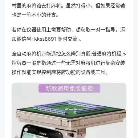
村里的麻将馆去打麻将。虽然打得小，但如果经常输
也是一笔不小的开支。
若你在仪器使用上需要帮助，想获取一对一指导，添
加微信号; kkss8691 随时交流 。
全自动麻将机万能遥控怎么辨别真假;普通麻将机程序
控牌器一般是指通过一些无需对麻将机进行复杂安装
操作就能实现控制麻将牌功能的设备或工具。