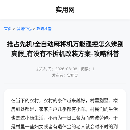
实用网
首页
>
资讯中心
>
攻略科普
抢占先机!全自动麻将机万能遥控怎么辨别
真假_有没有不拆机改装方案-攻略科普
发布时间：2026-08-08｜阅读：1
发布者：实用网
在当下的农村，农村的条件越来越好，村里别墅、楼
房到处都是，家家户户几乎都有小车。村民们的生活
也是过小康生活，不再为一日三餐为而奔波劳碌。于
是村里一些妇女或者有退休金的老人就会时不时的到