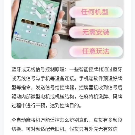
蓝牙或无线信号控制原理：一些智能控牌器通过蓝牙
或无线信号与手机等设备连接。手机端软件预设好牌
型等指令，发送信号给控牌器，控牌器接收到信号后
驱动内部微型电机或机械结构，在麻将机洗牌、码牌
过程中进行干预，达到控牌目的。
全自动麻将机万能遥控怎么辨别真假，真货有多频段
切换、可对频适配老旧机，假货只有外壳无有效信