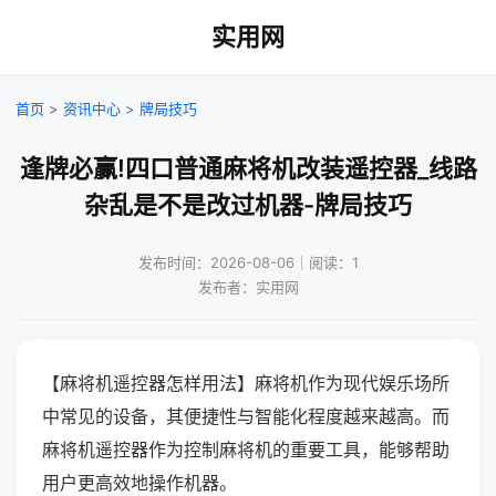
实用网
首页
>
资讯中心
>
牌局技巧
逢牌必赢!四口普通麻将机改装遥控器_线路
杂乱是不是改过机器-牌局技巧
发布时间：2026-08-06｜阅读：1
发布者：实用网
【麻将机遥控器怎样用法】麻将机作为现代娱乐场所
中常见的设备，其便捷性与智能化程度越来越高。而
麻将机遥控器作为控制麻将机的重要工具，能够帮助
用户更高效地操作机器。