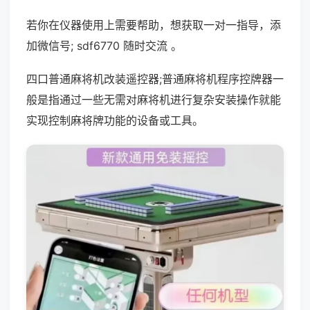
若你在仪器使用上需要帮助，想获取一对一指导，添
加微信号; sdf6770 随时交流 。
四口普通麻将机改装遥控器;普通麻将机程序控牌器一
般是指通过一些无需对麻将机进行复杂安装操作就能
实现控制麻将牌功能的设备或工具。