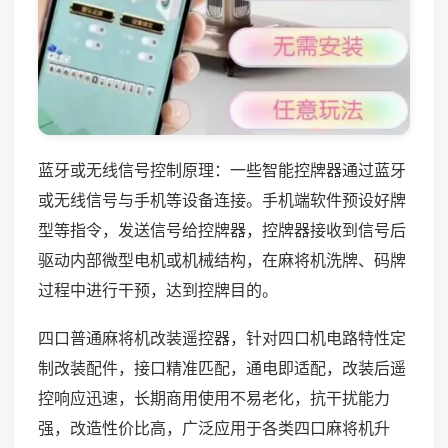
蓝牙或无线信号控制原理：一些智能控牌器通过蓝牙
或无线信号与手机等设备连接。手机端软件预设好牌
型等指令，发送信号给控牌器，控牌器接收到信号后
驱动内部微型电机或机械结构，在麻将机洗牌、码牌
过程中进行干预，达到控牌目的。
四口普通麻将机改装遥控器，针对四口机电路特性定
制改装配件，接口精准匹配，通电即适配，改装后遥
控响应迅速，长期商用使用不易老化，抗干扰能力
强，改造性价比高，广泛应用于各类四口麻将机升