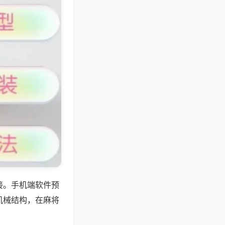
接。手机端软件预
机械结构，在麻将