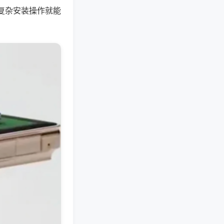
复杂安装操作就能