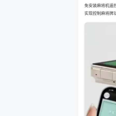
免安装麻将机遥
实现控制麻将牌