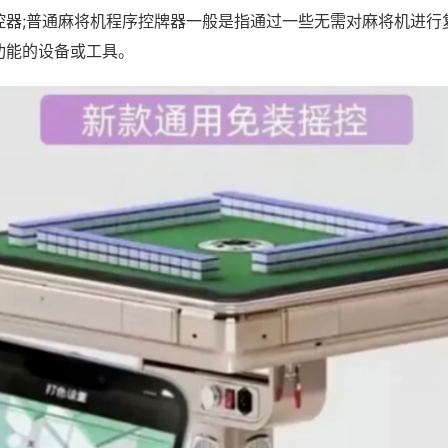
控器;普通麻将机程序控牌器一般是指通过一些无需对麻将机进行
功能的设备或工具。