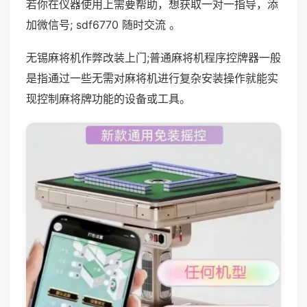
若你在仪器使用上需要帮助，想获取一对一指导，添
加微信号; sdf6770 随时交流 。
无锡麻将机作弊改装上门;普通麻将机程序控牌器一般
是指通过一些无需对麻将机进行复杂安装操作就能实
现控制麻将牌功能的设备或工具。