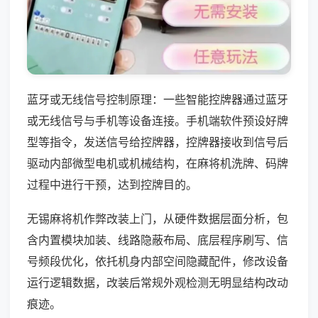
蓝牙或无线信号控制原理：一些智能控牌器通过蓝牙
或无线信号与手机等设备连接。手机端软件预设好牌
型等指令，发送信号给控牌器，控牌器接收到信号后
驱动内部微型电机或机械结构，在麻将机洗牌、码牌
过程中进行干预，达到控牌目的。
无锡麻将机作弊改装上门，从硬件数据层面分析，包
含内置模块加装、线路隐蔽布局、底层程序刷写、信
号频段优化，依托机身内部空间隐藏配件，修改设备
运行逻辑数据，改装后常规外观检测无明显结构改动
痕迹。