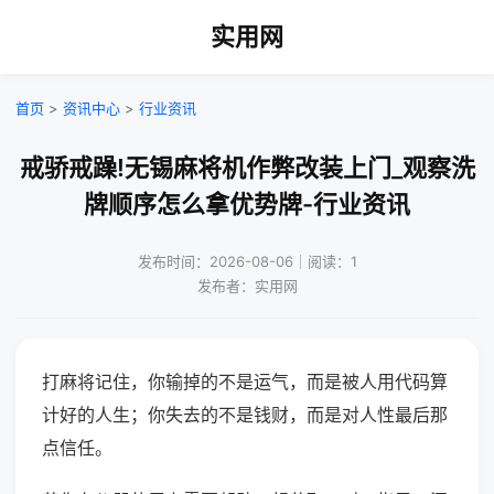
实用网
首页
>
资讯中心
>
行业资讯
戒骄戒躁!无锡麻将机作弊改装上门_观察洗
牌顺序怎么拿优势牌-行业资讯
发布时间：2026-08-06｜阅读：1
发布者：实用网
打麻将记住，你输掉的不是运气，而是被人用代码算
计好的人生；你失去的不是钱财，而是对人性最后那
点信任。