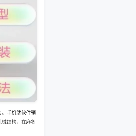
接。手机端软件预
机械结构，在麻将