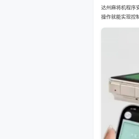
达州麻将机程序
操作就能实现控