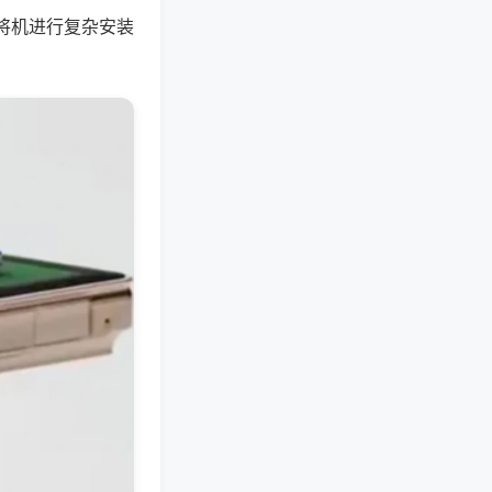
将机进行复杂安装