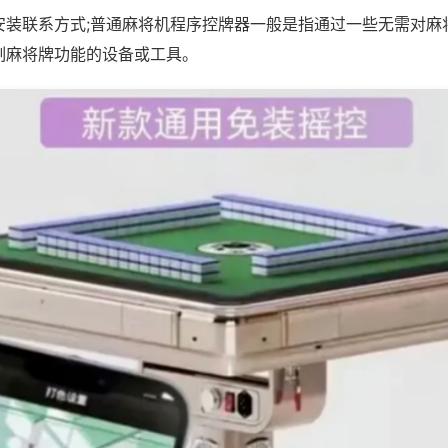
安装联系方式;普通麻将机程序控牌器一般是指通过一些无需对麻
制麻将牌功能的设备或工具。