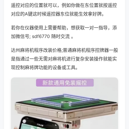
遥控对应的位置就可以，例如你做在东位置就按遥控
对应的A键这时候遥控器东位就能生效拿好牌。
若你在仪器使用上需要帮助，想获取一对一指导，添
加微信号; sdf6770 随时交流 。
达州麻将机程序改装价格;普通麻将机程序控牌器一般
是指通过一些无需对麻将机进行复杂安装操作就能实
现控制麻将牌功能的设备或工具。