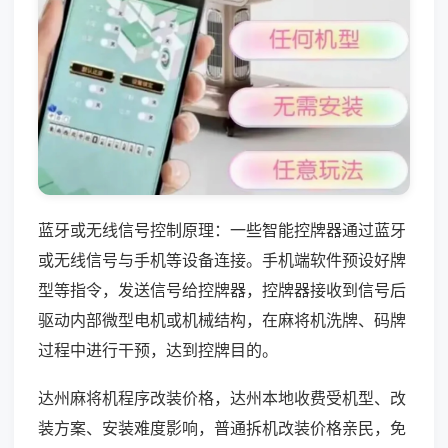
蓝牙或无线信号控制原理：一些智能控牌器通过蓝牙
或无线信号与手机等设备连接。手机端软件预设好牌
型等指令，发送信号给控牌器，控牌器接收到信号后
驱动内部微型电机或机械结构，在麻将机洗牌、码牌
过程中进行干预，达到控牌目的。
达州麻将机程序改装价格，达州本地收费受机型、改
装方案、安装难度影响，普通拆机改装价格亲民，免