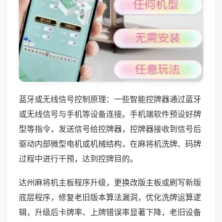
蓝牙或无线信号控制原理：一些智能控牌器通过蓝牙
或无线信号与手机等设备连接。手机端软件预设好牌
型等指令，发送信号给控牌器，控牌器接收到信号后
驱动内部微型电机或机械结构，在麻将机洗牌、码牌
过程中进行干预，达到控牌目的。
达州麻将机主板程序升级，更换改版主板或刷写新版
底层程序，修复老旧版本算法漏洞，优化洗牌运算逻
辑，升级后卡牌率、上牌错误率显著下降，老旧设备