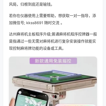
风局，归根到底还是输钱。
若你在仪器使用上需要帮助，想获取一对一指导，添
加微信号; kkss8691 随时交流 。
达州麻将机主板程序升级;普通麻将机程序控牌器一般
是指通过一些无需对麻将机进行复杂安装操作就能实
现控制麻将牌功能的设备或工具。