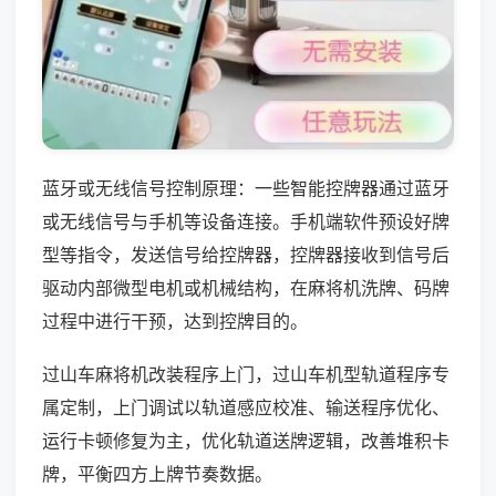
蓝牙或无线信号控制原理：一些智能控牌器通过蓝牙
或无线信号与手机等设备连接。手机端软件预设好牌
型等指令，发送信号给控牌器，控牌器接收到信号后
驱动内部微型电机或机械结构，在麻将机洗牌、码牌
过程中进行干预，达到控牌目的。
过山车麻将机改装程序上门，过山车机型轨道程序专
属定制，上门调试以轨道感应校准、输送程序优化、
运行卡顿修复为主，优化轨道送牌逻辑，改善堆积卡
牌，平衡四方上牌节奏数据。