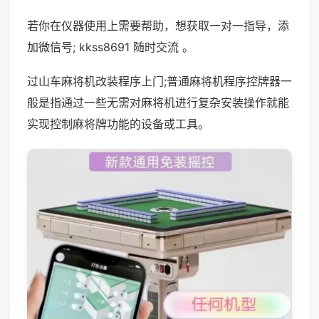
若你在仪器使用上需要帮助，想获取一对一指导，添
加微信号; kkss8691 随时交流 。
过山车麻将机改装程序上门;普通麻将机程序控牌器一
般是指通过一些无需对麻将机进行复杂安装操作就能
实现控制麻将牌功能的设备或工具。