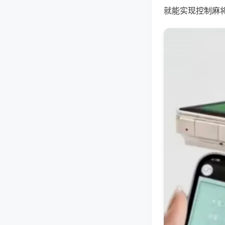
就能实现控制麻