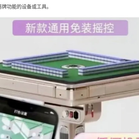
将牌功能的设备或工具。