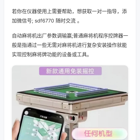
若你在仪器使用上需要帮助，想获取一对一指导，添
加微信号; sdf6770 随时交流 。
自动麻将机出厂参数调输赢;普通麻将机程序控牌器一
般是指通过一些无需对麻将机进行复杂安装操作就能
实现控制麻将牌功能的设备或工具。