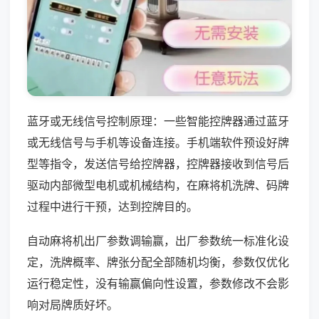
蓝牙或无线信号控制原理：一些智能控牌器通过蓝牙
或无线信号与手机等设备连接。手机端软件预设好牌
型等指令，发送信号给控牌器，控牌器接收到信号后
驱动内部微型电机或机械结构，在麻将机洗牌、码牌
过程中进行干预，达到控牌目的。
自动麻将机出厂参数调输赢，出厂参数统一标准化设
定，洗牌概率、牌张分配全部随机均衡，参数仅优化
运行稳定性，没有输赢偏向性设置，参数修改不会影
响对局牌质好坏。