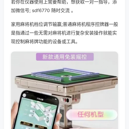
若你在仪器使用上需要帮助，想获取一对一指导，添
加微信号; sdf6770 随时交流 。
家用麻将机档位调节输赢;普通麻将机程序控牌器一般
是指通过一些无需对麻将机进行复杂安装操作就能实
现控制麻将牌功能的设备或工具。