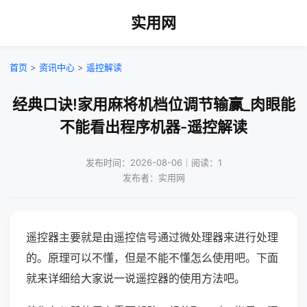
实用网
首页
>
资讯中心
>
遥控解读
经典口诀!家用麻将机档位调节输赢_肉眼能
不能看出程序机器-遥控解读
发布时间：2026-08-06｜阅读：1
发布者：实用网
遥控器主要就是由遥控信号通过微处理器来进行处理
的。原理可以不懂，但是不能不懂怎么使用吧。下面
就来详细给大家说一说遥控器的使用方法吧。