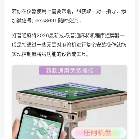
若你在仪器使用上需要帮助，想获取一对一指导，添
加微信号; kkss8691 随时交流 。
打普通麻将2026最新技巧;普通麻将机程序控牌器一
般是指通过一些无需对麻将机进行复杂安装操作就能
实现控制麻将牌功能的设备或工具。