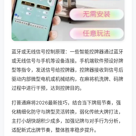
蓝牙或无线信号控制原理：一些智能控牌器通过蓝牙
或无线信号与手机等设备连接。手机端软件预设好牌
型等指令，发送信号给控牌器，控牌器接收到信号后
驱动内部微型电机或机械结构，在麻将机洗牌、码牌
过程中进行干预，达到控牌目的。
打普通麻将2026最新技巧，结合当下牌局节奏，强
化精细化防守与牌型灵活转换，弱化传统大牌打法，
主打小胡快胡积少成多，加强记牌与对手行为分析，
适配新式出牌节奏，整体胜率稳步提升。