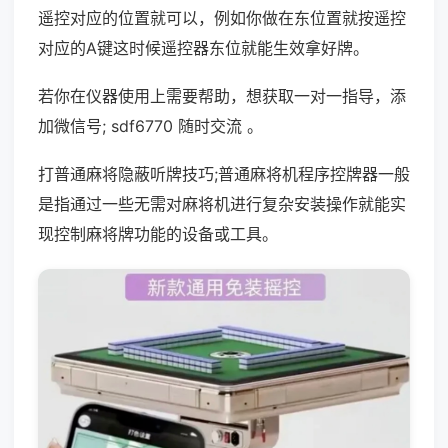
遥控对应的位置就可以，例如你做在东位置就按遥控
对应的A键这时候遥控器东位就能生效拿好牌。
若你在仪器使用上需要帮助，想获取一对一指导，添
加微信号; sdf6770 随时交流 。
打普通麻将隐蔽听牌技巧;普通麻将机程序控牌器一般
是指通过一些无需对麻将机进行复杂安装操作就能实
现控制麻将牌功能的设备或工具。