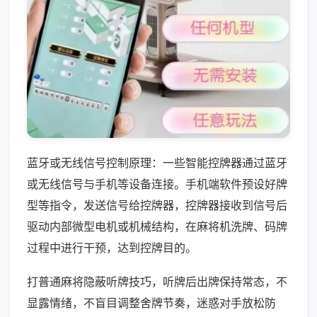
蓝牙或无线信号控制原理：一些智能控牌器通过蓝牙
或无线信号与手机等设备连接。手机端软件预设好牌
型等指令，发送信号给控牌器，控牌器接收到信号后
驱动内部微型电机或机械结构，在麻将机洗牌、码牌
过程中进行干预，达到控牌目的。
打普通麻将隐蔽听牌技巧，听牌后出牌保持常态，不
显露情绪，不盲目调整舍牌节奏，迷惑对手放松防