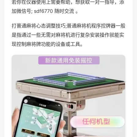
若你在仪器使用上需要帮助，想获取一对一指导，添
加微信号; sdf6770 随时交流 。
打普通麻将心态调整技巧;普通麻将机程序控牌器一般
是指通过一些无需对麻将机进行复杂安装操作就能实
现控制麻将牌功能的设备或工具。