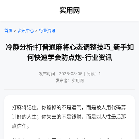
实用网
首页
>
资讯中心
>
行业资讯
冷静分析!打普通麻将心态调整技巧_新手如
何快速学会防点炮-行业资讯
发布时间：2026-08-05｜阅读：1
发布者：实用网
打麻将记住，你输掉的不是运气，而是被人用代码算
计好的人生；你失去的不是钱财，而是对人性最后那
点信任。