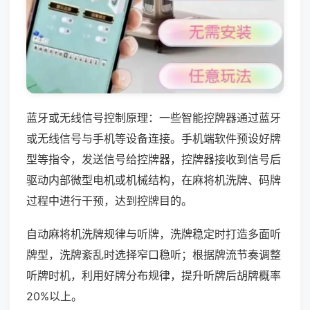
蓝牙或无线信号控制原理：一些智能控牌器通过蓝牙
或无线信号与手机等设备连接。手机端软件预设好牌
型等指令，发送信号给控牌器，控牌器接收到信号后
驱动内部微型电机或机械结构，在麻将机洗牌、码牌
过程中进行干预，达到控牌目的。
自动麻将机洗牌规律与听牌，洗牌稳定时打造多面听
牌型，洗牌紊乱时选择窄口稳听；根据牌流节奏调整
听牌时机，利用好牌分布规律，提升听牌后胡牌概率
20%以上。