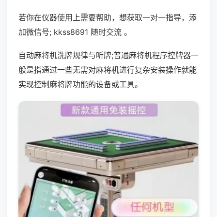
若你在仪器使用上需要帮助，想获取一对一指导，添
加微信号; kkss8691 随时交流 。
自动麻将机洗牌规律与听牌;普通麻将机程序控牌器一
般是指通过一些无需对麻将机进行复杂安装操作就能
实现控制麻将牌功能的设备或工具。