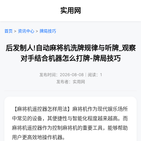
实用网
首页
>
资讯中心
>
牌局技巧
后发制人!自动麻将机洗牌规律与听牌_观察
对手结合机器怎么打牌-牌局技巧
发布时间：2026-08-08｜阅读：1
发布者：实用网
【麻将机遥控器怎样用法】麻将机作为现代娱乐场所
中常见的设备，其便捷性与智能化程度越来越高。而
麻将机遥控器作为控制麻将机的重要工具，能够帮助
用户更高效地操作机器。