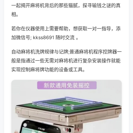
一起揭开麻将机背后的那些猫腻，探寻输钱之谜的真
相。
若你在仪器使用上需要帮助，想获取一对一指导，添
加微信号; kkss8691 随时交流 。
自动麻将机洗牌规律与记牌;普通麻将机程序控牌器一
般是指通过一些无需对麻将机进行复杂安装操作就能
实现控制麻将牌功能的设备或工具。