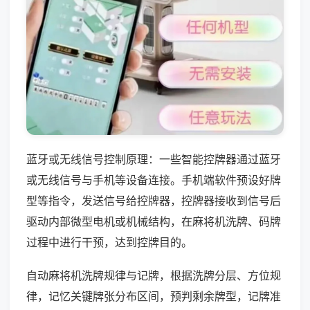
蓝牙或无线信号控制原理：一些智能控牌器通过蓝牙
或无线信号与手机等设备连接。手机端软件预设好牌
型等指令，发送信号给控牌器，控牌器接收到信号后
驱动内部微型电机或机械结构，在麻将机洗牌、码牌
过程中进行干预，达到控牌目的。
自动麻将机洗牌规律与记牌，根据洗牌分层、方位规
律，记忆关键牌张分布区间，预判剩余牌型，记牌准