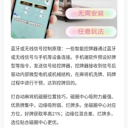
蓝牙或无线信号控制原理：一些智能控牌器通过蓝牙
或无线信号与手机等设备连接。手机端软件预设好牌
型等指令，发送信号给控牌器，控牌器接收到信号后
驱动内部微型电机或机械结构，在麻将机洗牌、码牌
过程中进行干预，达到控牌目的。
打自动麻将机磁圈位置技巧，磁圈中心吸附力最强、
优质牌集中，边缘吸附弱、烂牌多。坐磁圈中心对应
方位，好牌获取率高21%；边缘位混合差、烂牌多，
选位贴合磁圈中心更优。