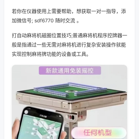
若你在仪器使用上需要帮助，想获取一对一指导，添
加微信号; sdf6770 随时交流 。
打自动麻将机磁圈位置技巧;普通麻将机程序控牌器一
般是指通过一些无需对麻将机进行复杂安装操作就能
实现控制麻将牌功能的设备或工具。