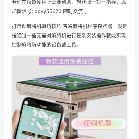
若你在仪器使用上需要帮助，想获取一对一指导，添
加微信号; ppyy55670 随时交流 。
打自动麻将机避坑技巧;普通麻将机程序控牌器一般是
指通过一些无需对麻将机进行复杂安装操作就能实现
控制麻将牌功能的设备或工具。