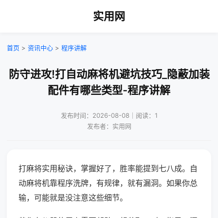
实用网
首页
>
资讯中心
>
程序讲解
防守进攻!打自动麻将机避坑技巧_隐蔽加装
配件有哪些类型-程序讲解
发布时间：2026-08-08｜阅读：1
发布者：实用网
打麻将实用秘诀，掌握好了，胜率能提到七八成。自
动麻将机靠程序洗牌，有规律，就有漏洞。如果你总
输，可能就是没注意这些细节。