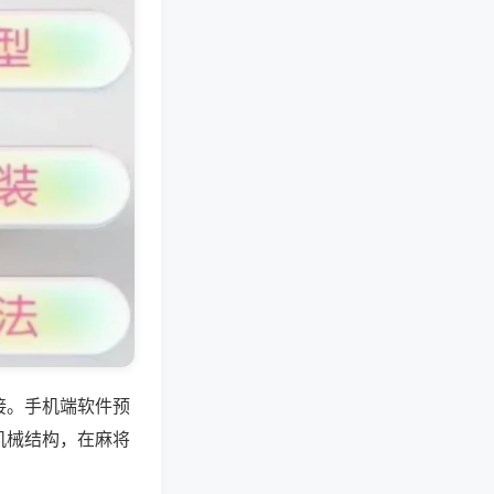
接。手机端软件预
机械结构，在麻将