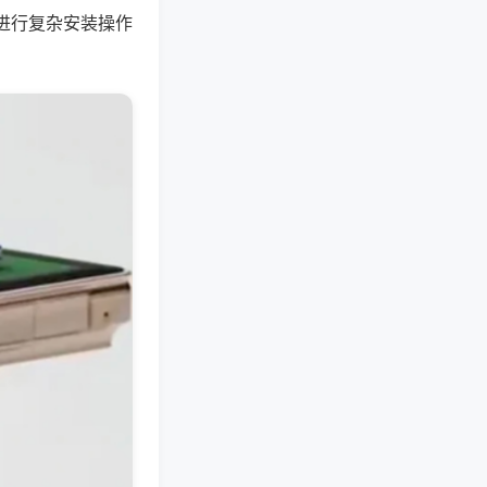
进行复杂安装操作