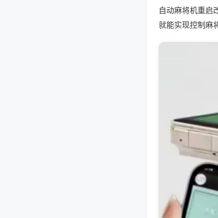
自动麻将机重启
就能实现控制麻