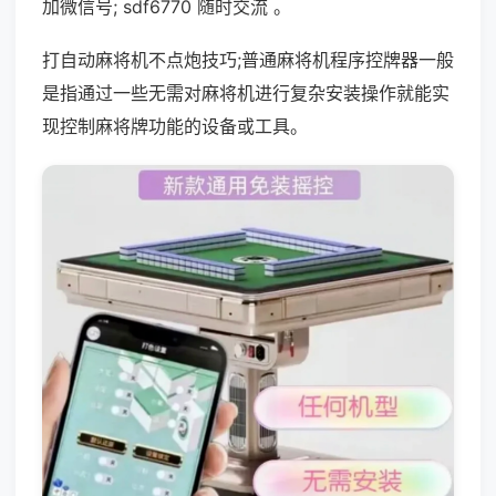
加微信号; sdf6770 随时交流 。
打自动麻将机不点炮技巧;普通麻将机程序控牌器一般
是指通过一些无需对麻将机进行复杂安装操作就能实
现控制麻将牌功能的设备或工具。