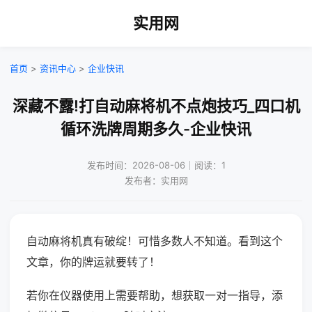
实用网
首页
>
资讯中心
>
企业快讯
深藏不露!打自动麻将机不点炮技巧_四口机
循环洗牌周期多久-企业快讯
发布时间：2026-08-06｜阅读：1
发布者：实用网
自动麻将机真有破绽！可惜多数人不知道。看到这个
文章，你的牌运就要转了！
若你在仪器使用上需要帮助，想获取一对一指导，添