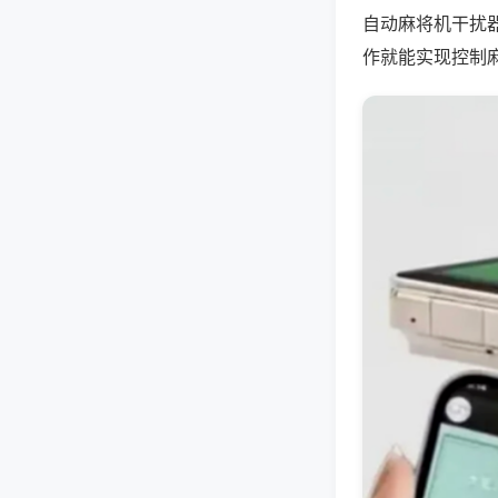
自动麻将机干扰
作就能实现控制