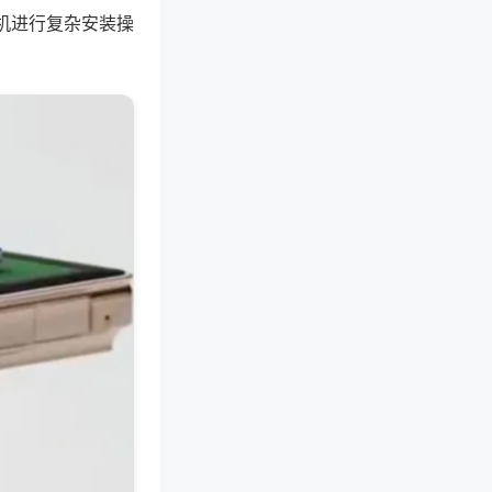
机进行复杂安装操