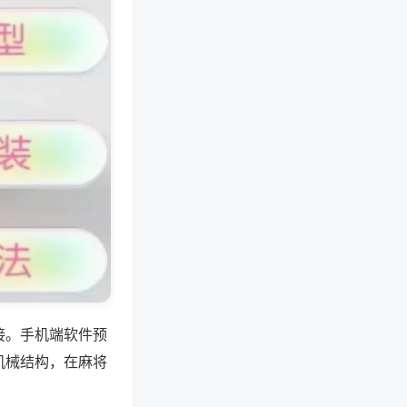
接。手机端软件预
机械结构，在麻将