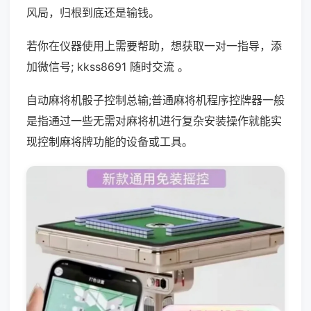
风局，归根到底还是输钱。
若你在仪器使用上需要帮助，想获取一对一指导，添
加微信号; kkss8691 随时交流 。
自动麻将机骰子控制总输;普通麻将机程序控牌器一般
是指通过一些无需对麻将机进行复杂安装操作就能实
现控制麻将牌功能的设备或工具。